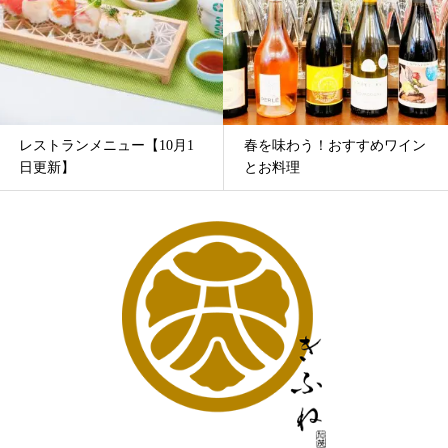
レストランメニュー【10月1
春を味わう！おすすめワイン
日更新】
とお料理