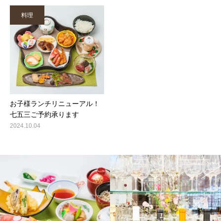
料理
お子様ランチリニューアル！
七五三ご予約承ります
2024.10.04