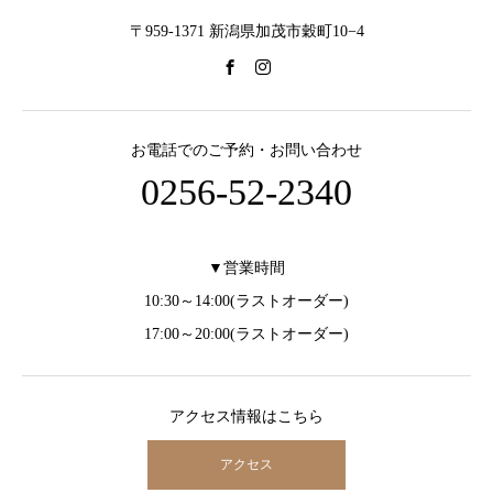
〒959-1371 新潟県加茂市穀町10−4
お電話でのご予約・お問い合わせ
0256-52-2340
▼営業時間
10:30～14:00(ラストオーダー)
17:00～20:00(ラストオーダー)
アクセス情報はこちら
アクセス