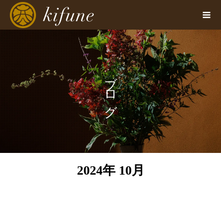
ブログ
2024年 10月