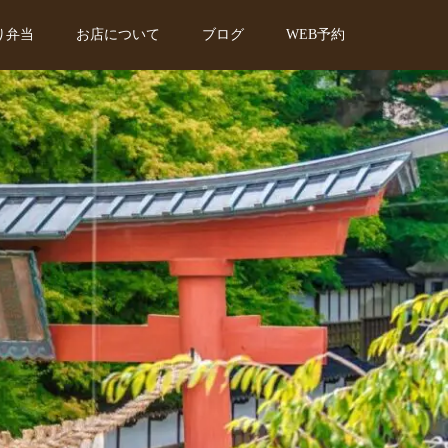
り弁当
お店について
ブログ
WEB予約