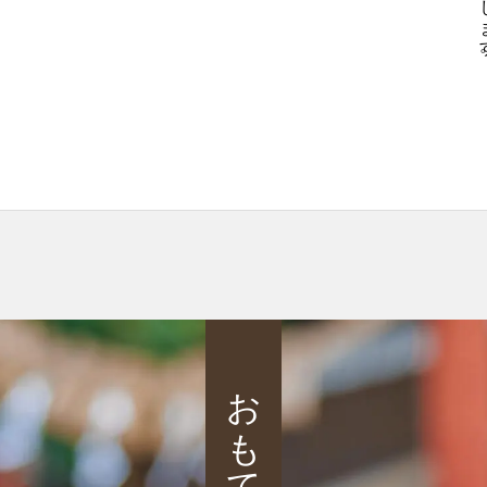
おもてなし