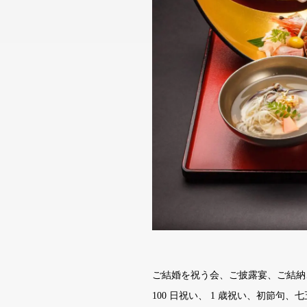
ご結婚を祝う会、ご披露宴、ご結納
100 日祝い、 1 歳祝い、初節句