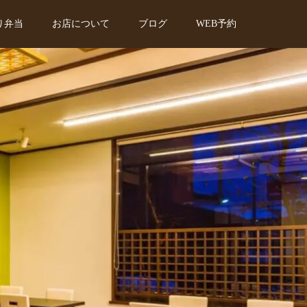
り弁当
お店について
ブログ
WEB予約