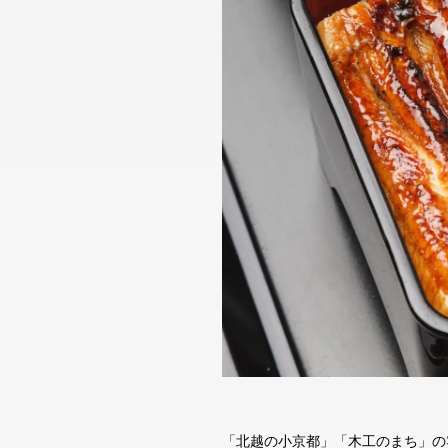
「北越の小京都」「木工のまち」の