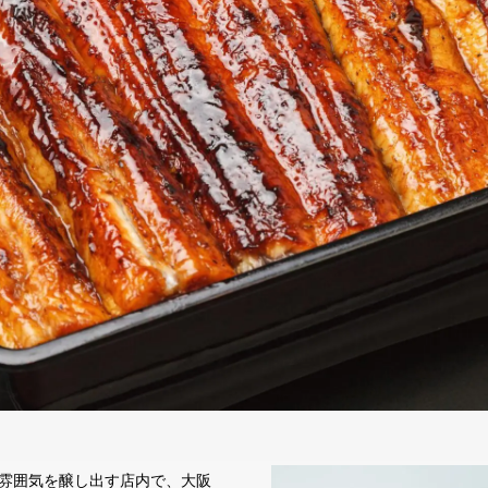
雰囲気を醸し出す店内で、大阪