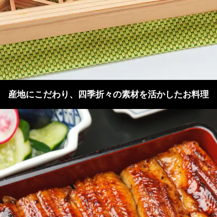
産地にこだわり、四季折々の素材を活かしたお料理