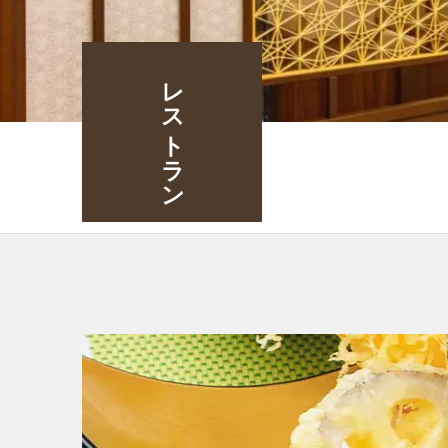
レストラン