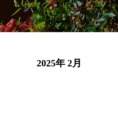
2025年 2月