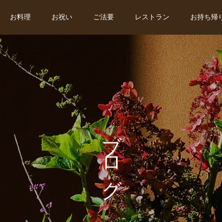
お料理
お祝い
ご法要
レストラン
お持ち帰
ブログ