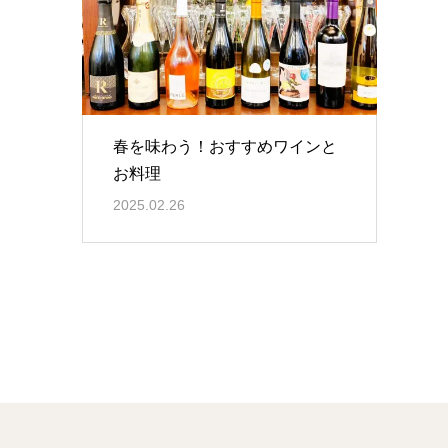
春を味わう！おすすめワインと
お料理
2025.02.26