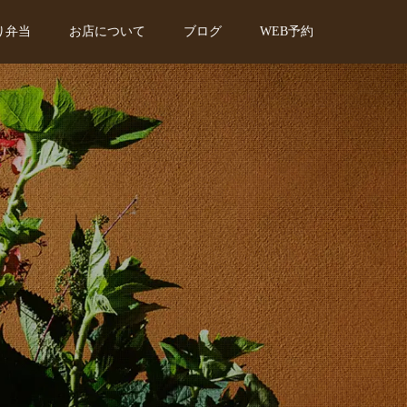
り弁当
お店について
ブログ
WEB予約