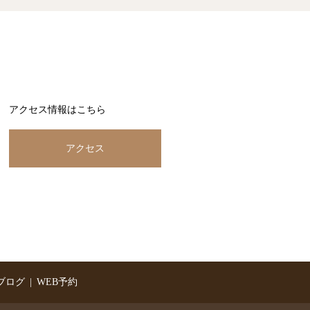
アクセス情報はこちら
アクセス
ブログ
WEB予約