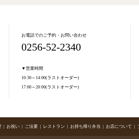
お電話でのご予約・お問い合わせ
0256-52-2340
▼営業時間
10:30～14:00(ラストオーダー)
17:00～20:00(ラストオーダー)
理
お祝い
ご法要
レストラン
お持ち帰り弁当
お店について