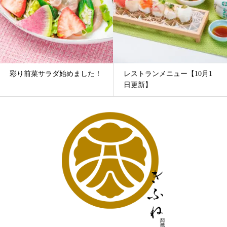
彩り前菜サラダ始めました！
レストランメニュー【10月1
日更新】