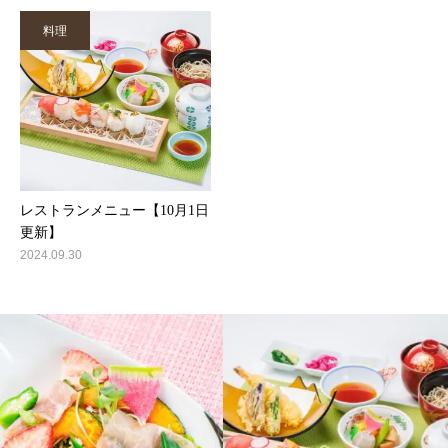
料理
レストランメニュー【10月1日
更新】
2024.09.30