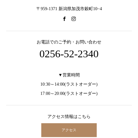
〒959-1371 新潟県加茂市穀町10−4
お電話でのご予約・お問い合わせ
0256-52-2340
▼営業時間
10:30～14:00(ラストオーダー)
17:00～20:00(ラストオーダー)
アクセス情報はこちら
アクセス