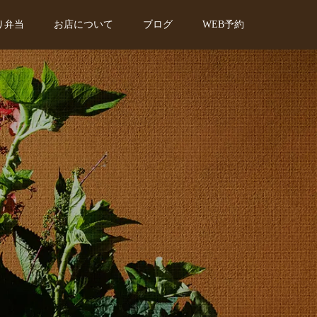
り弁当
お店について
ブログ
WEB予約