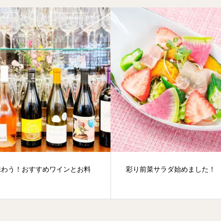
味わう！おすすめワインとお料
彩り前菜サラダ始めました！