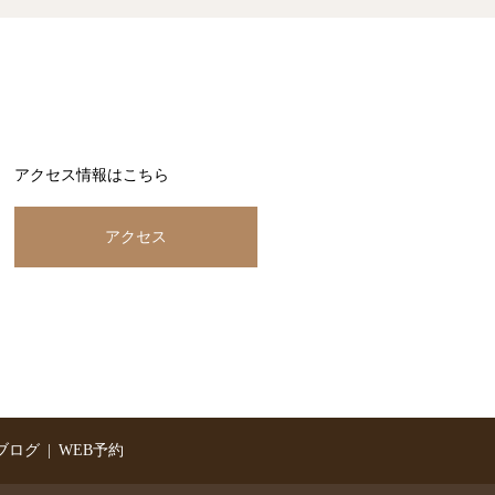
アクセス情報はこちら
アクセス
ブログ
WEB予約