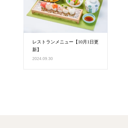
レストランメニュー【10月1日更
新】
2024.09.30