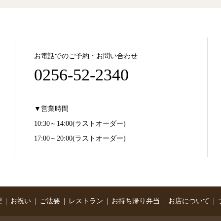
お電話でのご予約・お問い合わせ
0256-52-2340
▼営業時間
10:30～14:00(ラストオーダー)
17:00～20:00(ラストオーダー)
理
お祝い
ご法要
レストラン
お持ち帰り弁当
お店について