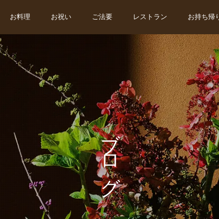
お料理
お祝い
ご法要
レストラン
お持ち帰
ブログ