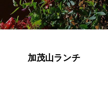
加茂山ランチ