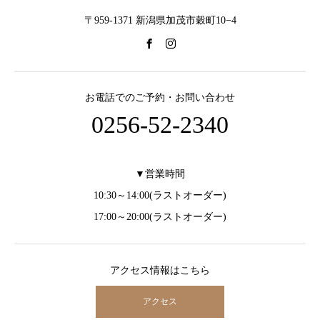
〒959-1371 新潟県加茂市穀町10−4
お電話でのご予約・お問い合わせ
0256-52-2340
▼営業時間
10:30～14:00(ラストオーダー)
17:00～20:00(ラストオーダー)
アクセス情報はこちら
アクセス