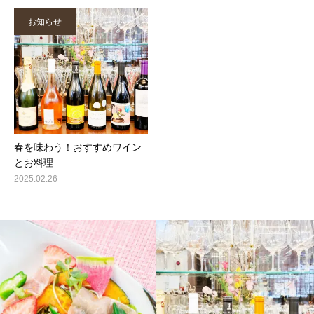
お知らせ
春を味わう！おすすめワイン
とお料理
2025.02.26