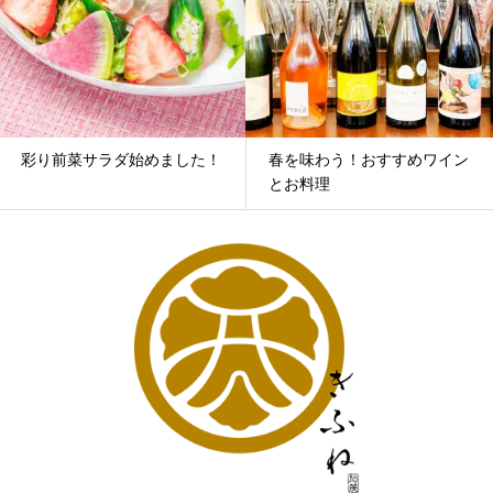
彩り前菜サラダ始めました！
春を味わう！おすすめワイン
とお料理