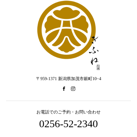
〒959-1371 新潟県加茂市穀町10−4
お電話でのご予約・お問い合わせ
0256-52-2340