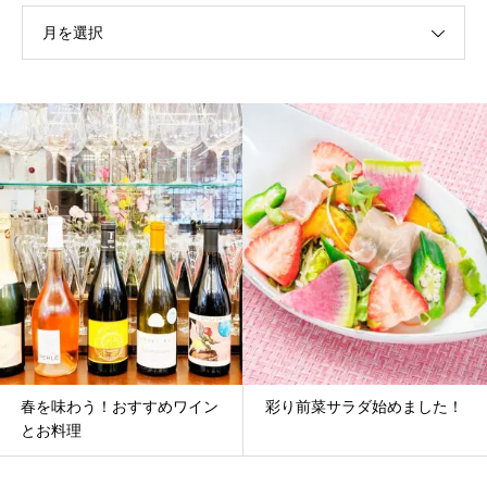
月を選択
春を味わう！おすすめワイン
彩り前菜サラダ始めました！
とお料理