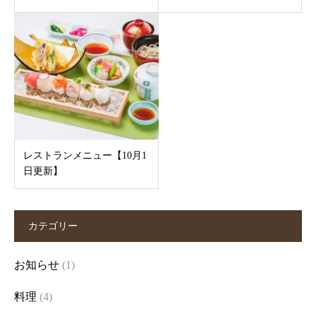
レストランメニュー【10月1
日更新】
カテゴリー
お知らせ
(1)
料理
(4)