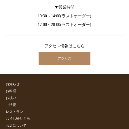
▼営業時間
10:30～14:00(ラストオーダー)
17:00～20:00(ラストオーダー)
アクセス情報はこちら
アクセス
お知らせ
お料理
お祝い
ご法要
レストラン
お持ち帰り弁当
お店について