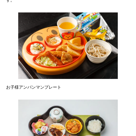
す。
お子様アンパンマンプレート