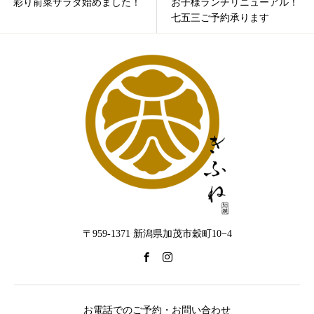
彩り前菜サラダ始めました！
お子様ランチリニューアル！
七五三ご予約承ります
〒959-1371 新潟県加茂市穀町10−4
お電話でのご予約・お問い合わせ