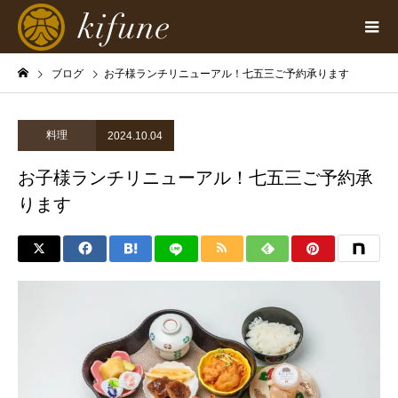
ブログ
お子様ランチリニューアル！七五三ご予約承ります
料理
2024.10.04
お子様ランチリニューアル！七五三ご予約承
ります