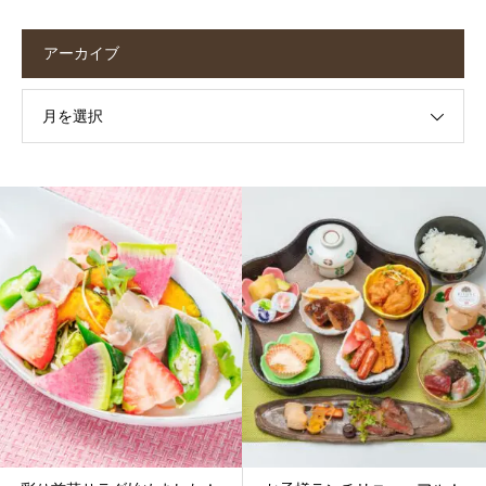
アーカイブ
月を選択