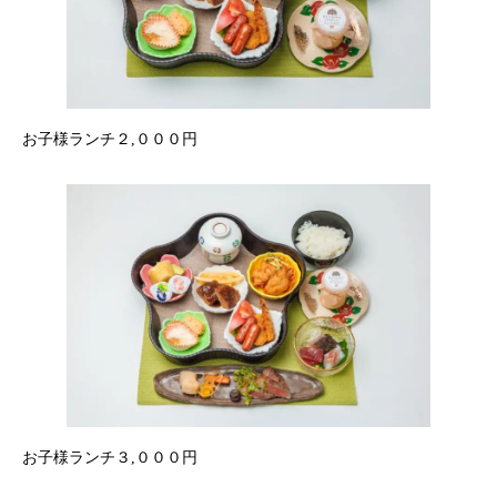
お子様ランチ２,０００円
お子様ランチ３,０００円