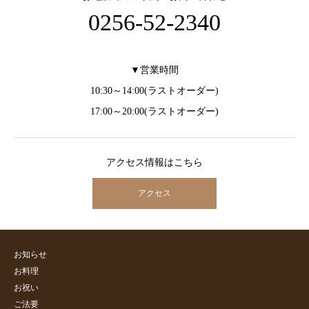
0256-52-2340
▼営業時間
10:30～14:00(ラストオーダー)
17:00～20:00(ラストオーダー)
アクセス情報はこちら
アクセス
お知らせ
お料理
お祝い
ご法要