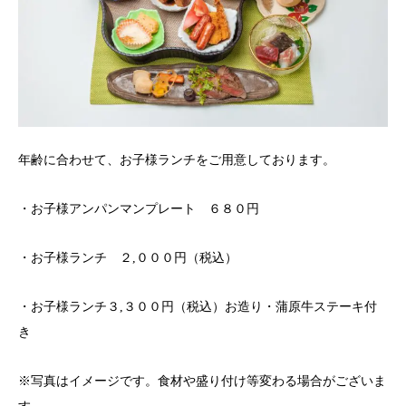
年齢に合わせて、お子様ランチをご用意しております。
・お子様アンパンマンプレート ６８０円
・お子様ランチ ２,０００円（税込）
・お子様ランチ３,３００円（税込）お造り・蒲原牛ステーキ付
き
※写真はイメージです。食材や盛り付け等変わる場合がございま