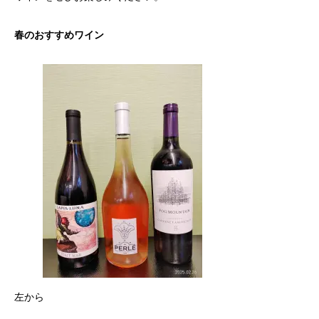
春のおすすめワイン
左から