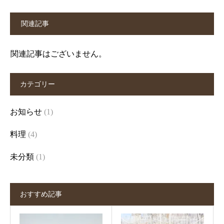
関連記事
関連記事はございません。
カテゴリー
お知らせ
(1)
料理
(4)
未分類
(1)
おすすめ記事