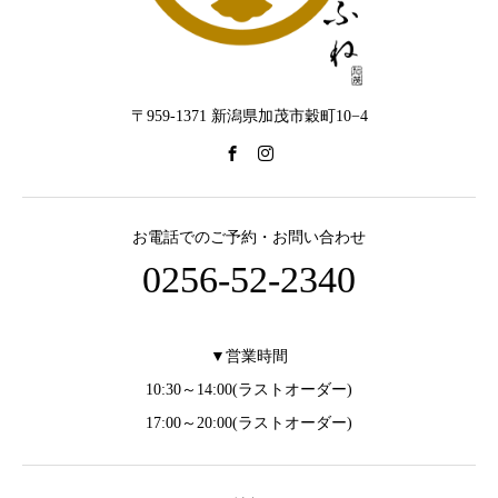
〒959-1371 新潟県加茂市穀町10−4
お電話でのご予約・お問い合わせ
0256-52-2340
▼営業時間
10:30～14:00(ラストオーダー)
17:00～20:00(ラストオーダー)