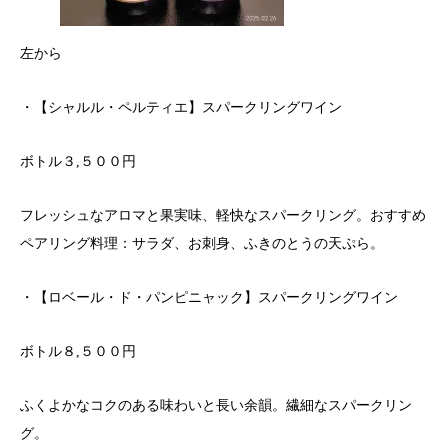
左から
・【シャルル・ペルティエ】スパークリングワイン
ボトル３,５００円
フレッシュなアロマと果実味、軽快なスパークリング。おすすめ
ペアリング料理：サラダ、お刺身、ふきのとうの天ぷら。
・【ロベール・ド・パンピニャック】スパークリングワイン
ボトル８,５００円
ふくよかなコクのある味わいと長い余韻。繊細なスパークリン
グ。