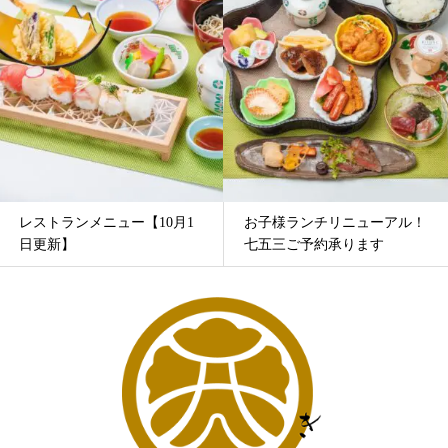
レストランメニュー【10月1
お子様ランチリニューアル！
日更新】
七五三ご予約承ります