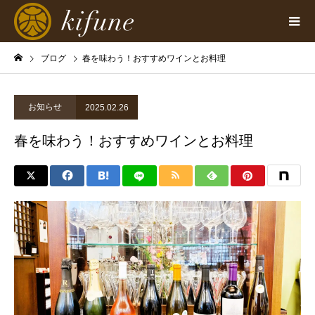
ブログ
春を味わう！おすすめワインとお料理
お知らせ
2025.02.26
春を味わう！おすすめワインとお料理